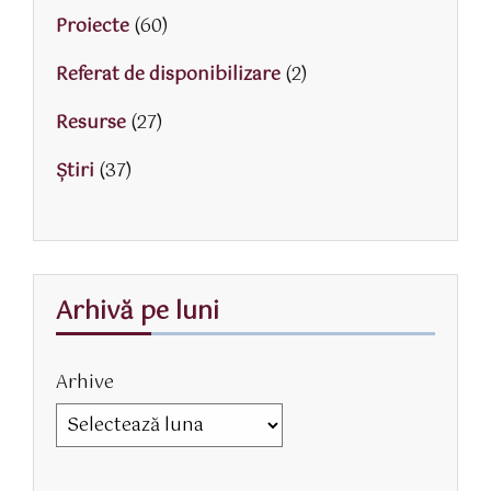
Proiecte
(60)
Referat de disponibilizare
(2)
Resurse
(27)
Știri
(37)
Arhivă pe luni
Arhive