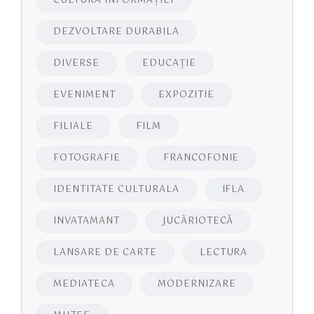
CULTURA INFORMAŢIEI
DEZVOLTARE DURABILA
DIVERSE
EDUCAŢIE
EVENIMENT
EXPOZITIE
FILIALE
FILM
FOTOGRAFIE
FRANCOFONIE
IDENTITATE CULTURALA
IFLA
INVATAMANT
JUCĂRIOTECĂ
LANSARE DE CARTE
LECTURA
MEDIATECA
MODERNIZARE