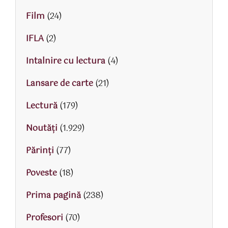
Film
(24)
IFLA
(2)
Intalnire cu lectura
(4)
Lansare de carte
(21)
Lectură
(179)
Noutăți
(1.929)
Părinţi
(77)
Poveste
(18)
Prima pagină
(238)
Profesori
(70)