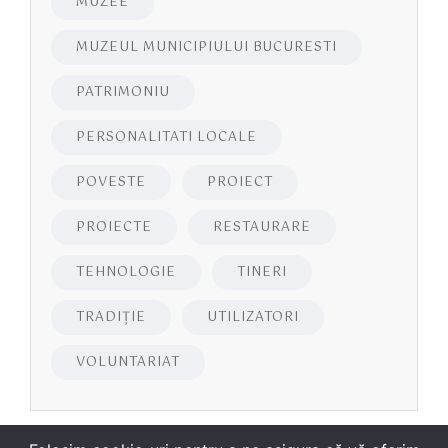
MUZEE
MUZEUL MUNICIPIULUI BUCURESTI
PATRIMONIU
PERSONALITATI LOCALE
POVESTE
PROIECT
PROIECTE
RESTAURARE
TEHNOLOGIE
TINERI
TRADIȚIE
UTILIZATORI
VOLUNTARIAT