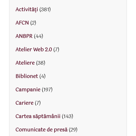
Activităţi
(381)
AFCN
(2)
ANBPR
(44)
Atelier Web 2.0
(7)
Ateliere
(38)
Biblionet
(4)
Campanie
(197)
Cariere
(7)
Cartea săptămânii
(143)
Comunicate de presă
(29)