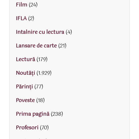
Film
(24)
IFLA
(2)
Intalnire cu lectura
(4)
Lansare de carte
(21)
Lectură
(179)
Noutăți
(1.929)
Părinţi
(77)
Poveste
(18)
Prima pagină
(238)
Profesori
(70)