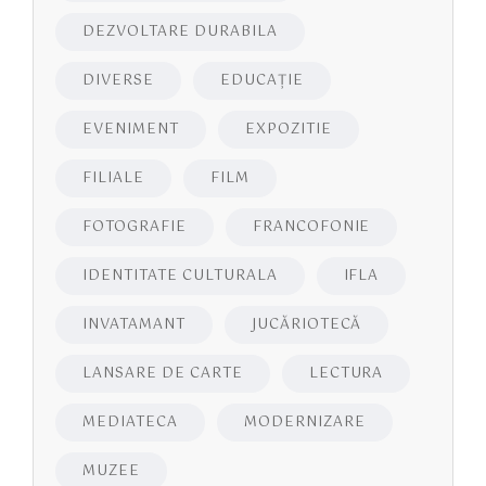
DEZVOLTARE DURABILA
DIVERSE
EDUCAŢIE
EVENIMENT
EXPOZITIE
FILIALE
FILM
FOTOGRAFIE
FRANCOFONIE
IDENTITATE CULTURALA
IFLA
INVATAMANT
JUCĂRIOTECĂ
LANSARE DE CARTE
LECTURA
MEDIATECA
MODERNIZARE
MUZEE