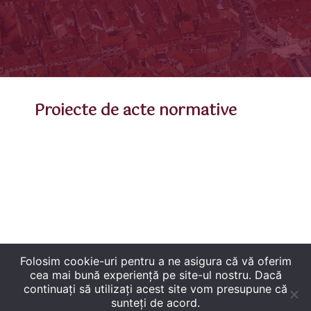
Proiecte de acte normative
Folosim cookie-uri pentru a ne asigura că vă oferim
cea mai bună experiență pe site-ul nostru. Dacă
continuați să utilizați acest site vom presupune că
sunteți de acord.