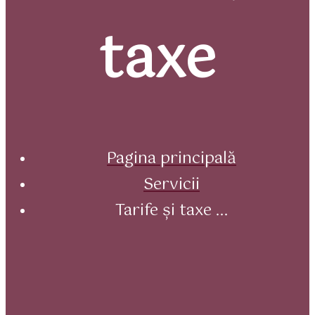
taxe
Pagina principală
Servicii
Tarife și taxe ...