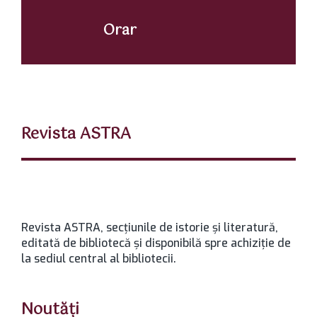
Orar
Revista ASTRA
Revista ASTRA, secţiunile de istorie şi literatură,
editată de bibliotecă şi disponibilă spre achiziţie de
la sediul central al bibliotecii.
Noutăți