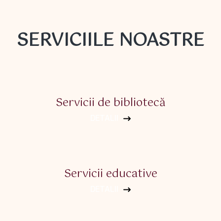
SERVICIILE NOASTRE
Servicii de bibliotecă
DETALII
Servicii educative
DETALII