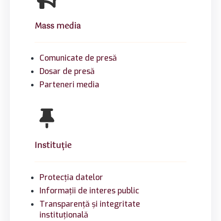
Mass media
Comunicate de presă
Dosar de presă
Parteneri media
Instituție
Protecția datelor
Informații de interes public
Transparență și integritate
instituțională