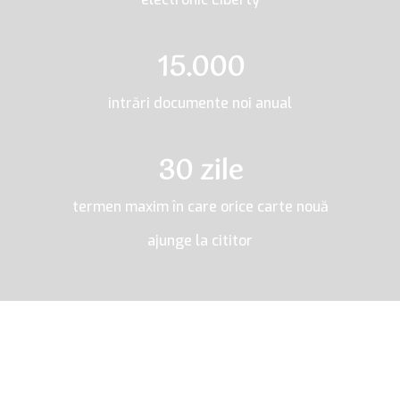
15.000
intrări documente noi anual
30 zile
termen maxim în care orice carte nouă
ajunge la cititor