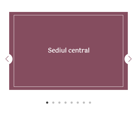
Sediul central