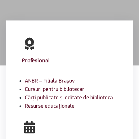
Profesional
ANBR – Filiala Brașov
Cursuri pentru bibliotecari
Cărți publicate și editate de bibliotecă
Resurse educaționale