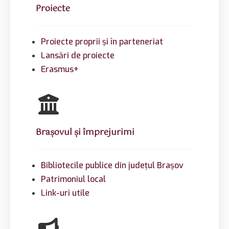
Proiecte
Proiecte proprii şi în parteneriat
Lansări de proiecte
Erasmus+
Brașovul și împrejurimi
Bibliotecile publice din județul Brașov
Patrimoniul local
Link-uri utile