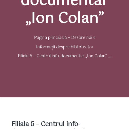
documentar
„Ion Colan”
Pagina principală
Despre noi
Informații despre bibliotecă
Filiala 5 – Centrul info-documentar „Ion Colan” ...
Filiala 5 – Centrul info-