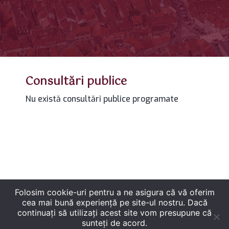
Consultări publice
Nu există consultări publice programate
Folosim cookie-uri pentru a ne asigura că vă oferim
cea mai bună experiență pe site-ul nostru. Dacă
continuați să utilizați acest site vom presupune că
sunteți de acord.