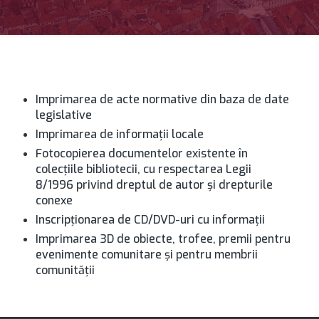
Imprimarea de acte normative din baza de date
legislative
Imprimarea de informaţii locale
Fotocopierea documentelor existente în
colecţiile bibliotecii, cu respectarea Legii
8/1996 privind dreptul de autor şi drepturile
conexe
Inscripţionarea de CD/DVD-uri cu informaţii
Imprimarea 3D de obiecte, trofee, premii pentru
evenimente comunitare şi pentru membrii
comunităţii