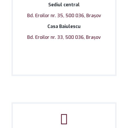
Sediul central
Bd. Eroilor nr. 35, 500 036, Braşov
Casa Baiulescu
Bd. Eroilor nr. 33, 500 036, Braşov