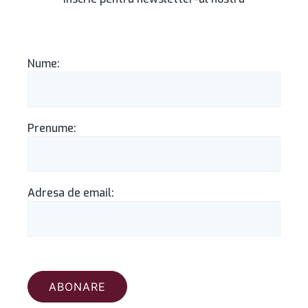
Nume:
Prenume:
Adresa de email: