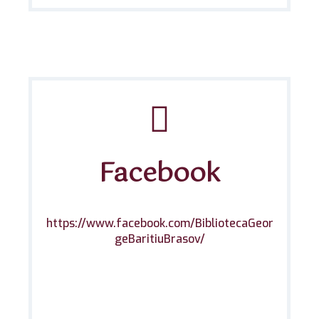
Facebook
https://www.facebook.com/BibliotecaGeor
geBaritiuBrasov/