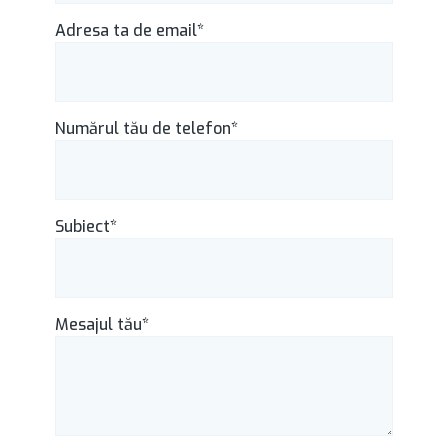
Adresa ta de email*
Numărul tău de telefon*
Subiect*
Mesajul tău*