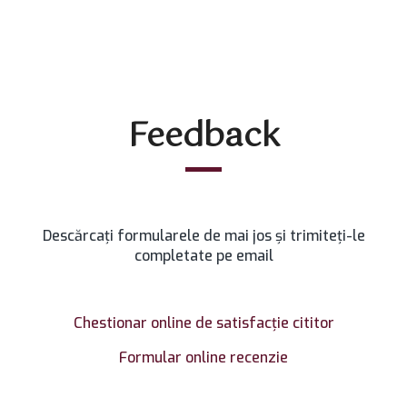
Feedback
Descărcați formularele de mai jos și trimiteți-le
completate pe email
Chestionar online de satisfacţie cititor
Formular online recenzie