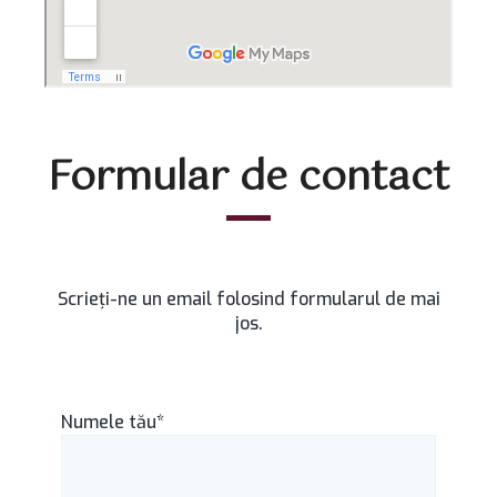
Formular de contact
Scrieți-ne un email folosind formularul de mai
jos.
Numele tău*