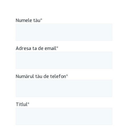
Numele tău*
Adresa ta de email*
Numărul tău de telefon*
Titlul*