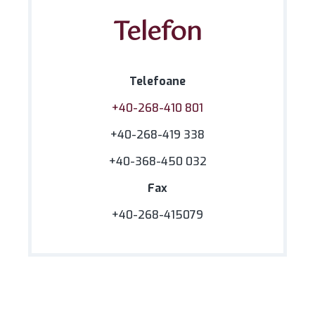
Telefon
Telefoane
+40-268-410 801
+40-268-419 338
+40-368-450 032
Fax
+40-268-415079