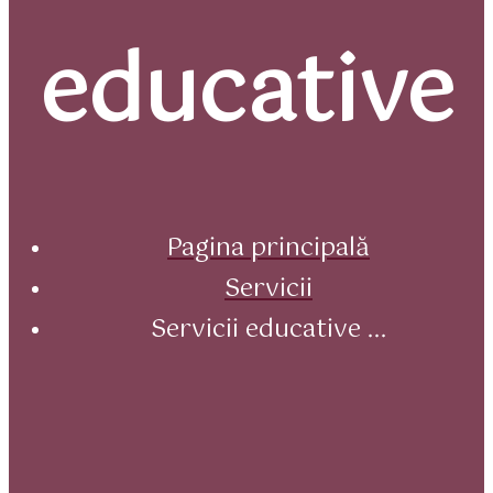
educative
Pagina principală
Servicii
Servicii educative ...