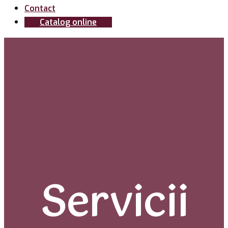
Contact
Catalog online
Servicii