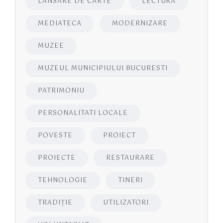
LANSARE DE CARTE
LECTURA
MEDIATECA
MODERNIZARE
MUZEE
MUZEUL MUNICIPIULUI BUCURESTI
PATRIMONIU
PERSONALITATI LOCALE
POVESTE
PROIECT
PROIECTE
RESTAURARE
TEHNOLOGIE
TINERI
TRADIȚIE
UTILIZATORI