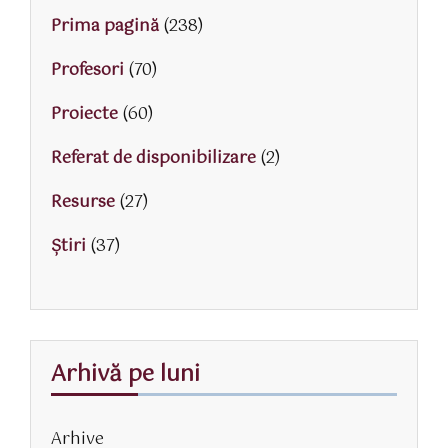
Prima pagină
(238)
Profesori
(70)
Proiecte
(60)
Referat de disponibilizare
(2)
Resurse
(27)
Știri
(37)
Arhivă pe luni
Arhive