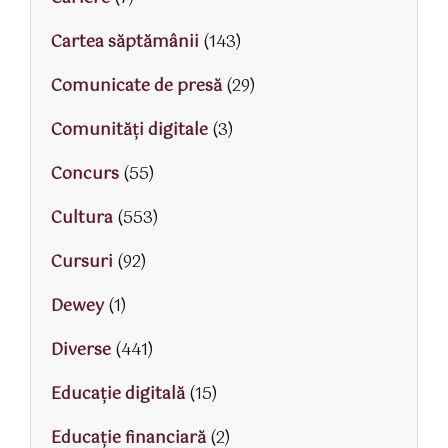
Cartea săptămânii
(143)
Comunicate de presă
(29)
Comunități digitale
(3)
Concurs
(55)
Cultura
(553)
Cursuri
(92)
Dewey
(1)
Diverse
(441)
Educaţie digitală
(15)
Educaţie financiară
(2)