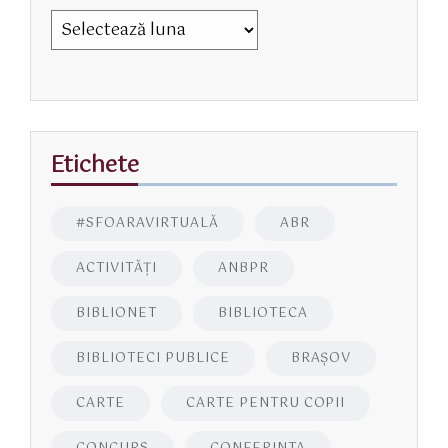
Etichete
#SFOARAVIRTUALĂ
ABR
ACTIVITĂŢI
ANBPR
BIBLIONET
BIBLIOTECA
BIBLIOTECI PUBLICE
BRAŞOV
CARTE
CARTE PENTRU COPII