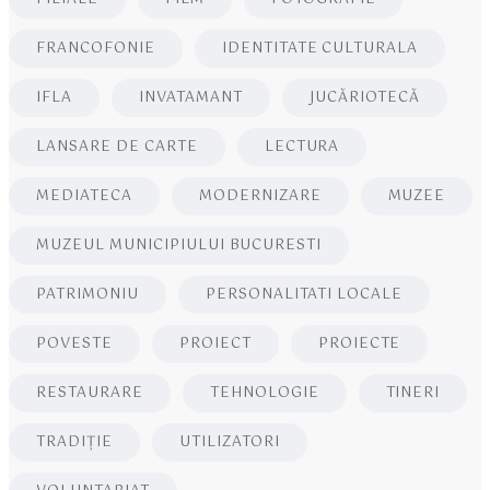
FRANCOFONIE
IDENTITATE CULTURALA
IFLA
INVATAMANT
JUCĂRIOTECĂ
LANSARE DE CARTE
LECTURA
MEDIATECA
MODERNIZARE
MUZEE
MUZEUL MUNICIPIULUI BUCURESTI
PATRIMONIU
PERSONALITATI LOCALE
POVESTE
PROIECT
PROIECTE
RESTAURARE
TEHNOLOGIE
TINERI
TRADIȚIE
UTILIZATORI