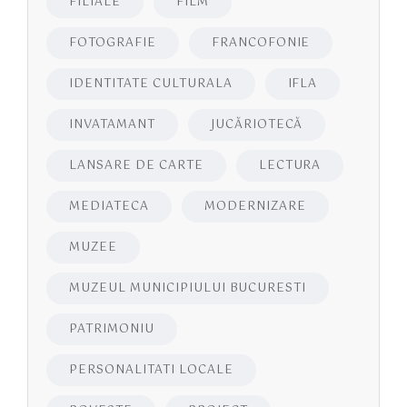
FILIALE
FILM
FOTOGRAFIE
FRANCOFONIE
IDENTITATE CULTURALA
IFLA
INVATAMANT
JUCĂRIOTECĂ
LANSARE DE CARTE
LECTURA
MEDIATECA
MODERNIZARE
MUZEE
MUZEUL MUNICIPIULUI BUCURESTI
PATRIMONIU
PERSONALITATI LOCALE