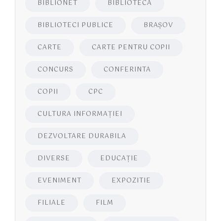
BIBLIONET
BIBLIOTECA
BIBLIOTECI PUBLICE
BRAŞOV
CARTE
CARTE PENTRU COPII
CONCURS
CONFERINTA
COPII
CPC
CULTURA INFORMAŢIEI
DEZVOLTARE DURABILA
DIVERSE
EDUCAŢIE
EVENIMENT
EXPOZITIE
FILIALE
FILM