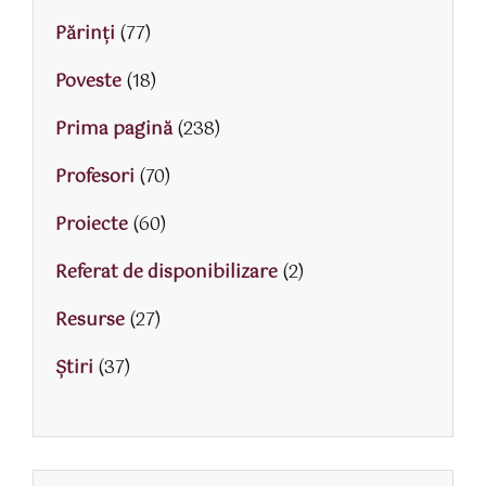
Părinţi
(77)
Poveste
(18)
Prima pagină
(238)
Profesori
(70)
Proiecte
(60)
Referat de disponibilizare
(2)
Resurse
(27)
Știri
(37)