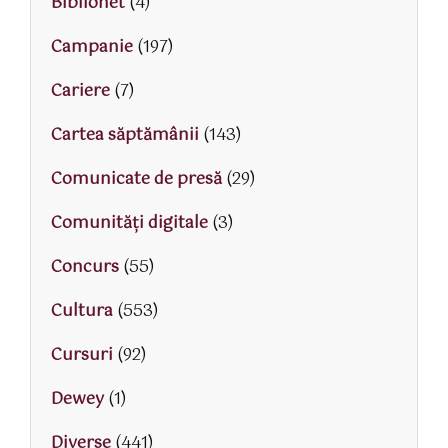
Biblionet
(4)
Campanie
(197)
Cariere
(7)
Cartea săptămânii
(143)
Comunicate de presă
(29)
Comunități digitale
(3)
Concurs
(55)
Cultura
(553)
Cursuri
(92)
Dewey
(1)
Diverse
(441)