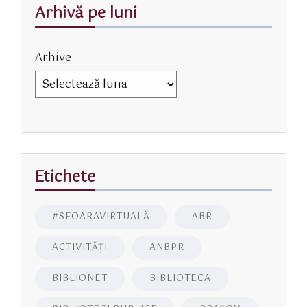
Arhivă pe luni
Arhive
Etichete
#SFOARAVIRTUALĂ
ABR
ACTIVITĂŢI
ANBPR
BIBLIONET
BIBLIOTECA