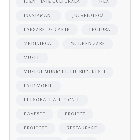
IDENTITATE CULTURALA
IFLA
INVATAMANT
JUCĂRIOTECĂ
LANSARE DE CARTE
LECTURA
MEDIATECA
MODERNIZARE
MUZEE
MUZEUL MUNICIPIULUI BUCURESTI
PATRIMONIU
PERSONALITATI LOCALE
POVESTE
PROIECT
PROIECTE
RESTAURARE