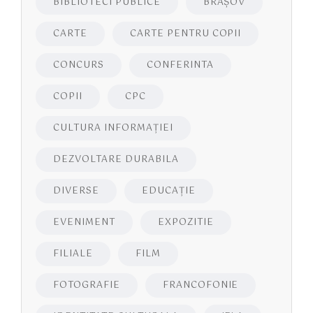
BIBLIOTECI PUBLICE
BRAŞOV
CARTE
CARTE PENTRU COPII
CONCURS
CONFERINTA
COPII
CPC
CULTURA INFORMAŢIEI
DEZVOLTARE DURABILA
DIVERSE
EDUCAŢIE
EVENIMENT
EXPOZITIE
FILIALE
FILM
FOTOGRAFIE
FRANCOFONIE