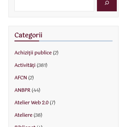
Categorii
Achiziții publice
(2)
Activităţi
(381)
AFCN
(2)
ANBPR
(44)
Atelier Web 2.0
(7)
Ateliere
(38)