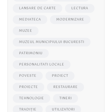
LANSARE DE CARTE
LECTURA
MEDIATECA
MODERNIZARE
MUZEE
MUZEUL MUNICIPIULUI BUCURESTI
PATRIMONIU
PERSONALITATI LOCALE
POVESTE
PROIECT
PROIECTE
RESTAURARE
TEHNOLOGIE
TINERI
TRADIȚIE
UTILIZATORI