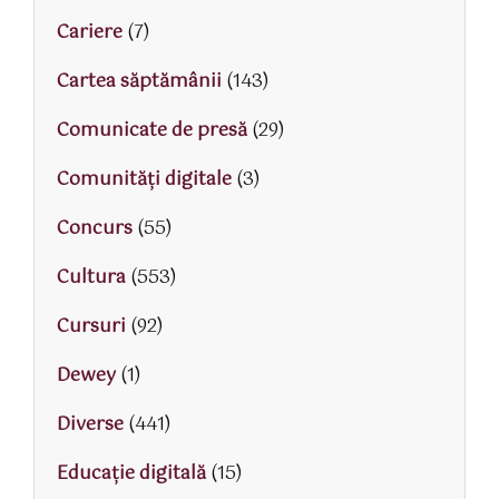
Cariere
(7)
Cartea săptămânii
(143)
Comunicate de presă
(29)
Comunități digitale
(3)
Concurs
(55)
Cultura
(553)
Cursuri
(92)
Dewey
(1)
Diverse
(441)
Educaţie digitală
(15)