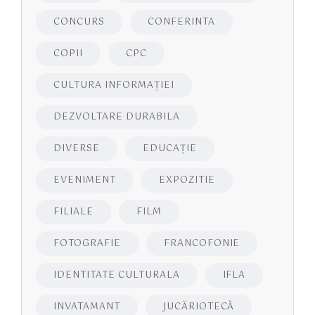
CONCURS
CONFERINTA
COPII
CPC
CULTURA INFORMAŢIEI
DEZVOLTARE DURABILA
DIVERSE
EDUCAŢIE
EVENIMENT
EXPOZITIE
FILIALE
FILM
FOTOGRAFIE
FRANCOFONIE
IDENTITATE CULTURALA
IFLA
INVATAMANT
JUCĂRIOTECĂ