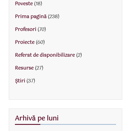
Poveste
(18)
Prima pagină
(238)
Profesori
(70)
Proiecte
(60)
Referat de disponibilizare
(2)
Resurse
(27)
Știri
(37)
Arhivă pe luni