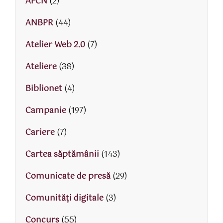
AFCN
(2)
ANBPR
(44)
Atelier Web 2.0
(7)
Ateliere
(38)
Biblionet
(4)
Campanie
(197)
Cariere
(7)
Cartea săptămânii
(143)
Comunicate de presă
(29)
Comunități digitale
(3)
Concurs
(55)