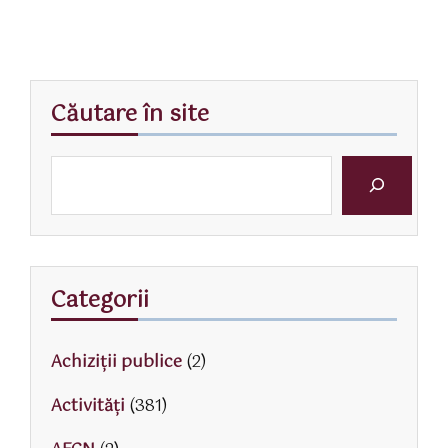
Căutare în site
Categorii
Achiziții publice
(2)
Activităţi
(381)