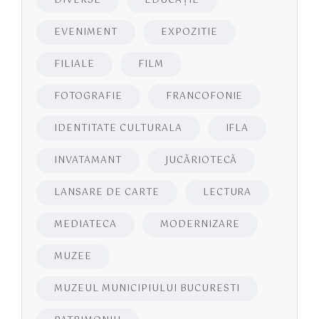
DIVERSE
EDUCAŢIE
EVENIMENT
EXPOZITIE
FILIALE
FILM
FOTOGRAFIE
FRANCOFONIE
IDENTITATE CULTURALA
IFLA
INVATAMANT
JUCĂRIOTECĂ
LANSARE DE CARTE
LECTURA
MEDIATECA
MODERNIZARE
MUZEE
MUZEUL MUNICIPIULUI BUCURESTI