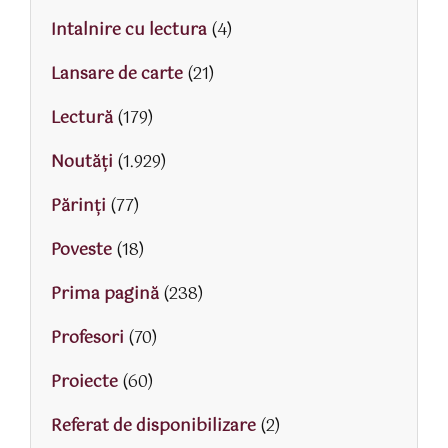
Intalnire cu lectura
(4)
Lansare de carte
(21)
Lectură
(179)
Noutăți
(1.929)
Părinţi
(77)
Poveste
(18)
Prima pagină
(238)
Profesori
(70)
Proiecte
(60)
Referat de disponibilizare
(2)