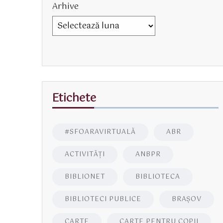
Arhive
Etichete
#SFOARAVIRTUALĂ
ABR
ACTIVITĂŢI
ANBPR
BIBLIONET
BIBLIOTECA
BIBLIOTECI PUBLICE
BRAŞOV
CARTE
CARTE PENTRU COPII