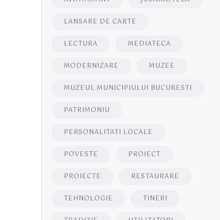
LANSARE DE CARTE
LECTURA
MEDIATECA
MODERNIZARE
MUZEE
MUZEUL MUNICIPIULUI BUCURESTI
PATRIMONIU
PERSONALITATI LOCALE
POVESTE
PROIECT
PROIECTE
RESTAURARE
TEHNOLOGIE
TINERI