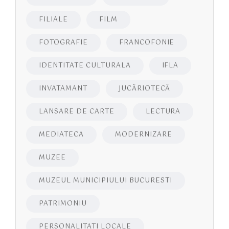
FILIALE
FILM
FOTOGRAFIE
FRANCOFONIE
IDENTITATE CULTURALA
IFLA
INVATAMANT
JUCĂRIOTECĂ
LANSARE DE CARTE
LECTURA
MEDIATECA
MODERNIZARE
MUZEE
MUZEUL MUNICIPIULUI BUCURESTI
PATRIMONIU
PERSONALITATI LOCALE