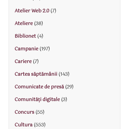
Atelier Web 2.0
(7)
Ateliere
(38)
Biblionet
(4)
Campanie
(197)
Cariere
(7)
Cartea săptămânii
(143)
Comunicate de presă
(29)
Comunități digitale
(3)
Concurs
(55)
Cultura
(553)