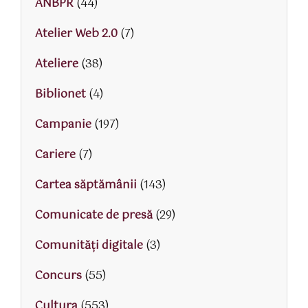
ANBPR
(44)
Atelier Web 2.0
(7)
Ateliere
(38)
Biblionet
(4)
Campanie
(197)
Cariere
(7)
Cartea săptămânii
(143)
Comunicate de presă
(29)
Comunități digitale
(3)
Concurs
(55)
Cultura
(553)