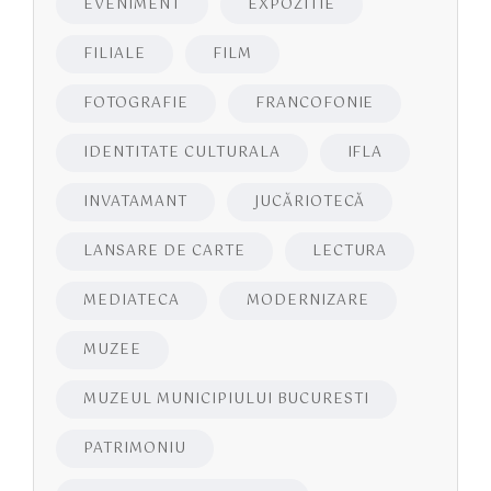
EVENIMENT
EXPOZITIE
FILIALE
FILM
FOTOGRAFIE
FRANCOFONIE
IDENTITATE CULTURALA
IFLA
INVATAMANT
JUCĂRIOTECĂ
LANSARE DE CARTE
LECTURA
MEDIATECA
MODERNIZARE
MUZEE
MUZEUL MUNICIPIULUI BUCURESTI
PATRIMONIU