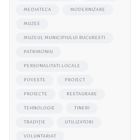
MEDIATECA
MODERNIZARE
MUZEE
MUZEUL MUNICIPIULUI BUCURESTI
PATRIMONIU
PERSONALITATI LOCALE
POVESTE
PROIECT
PROIECTE
RESTAURARE
TEHNOLOGIE
TINERI
TRADIȚIE
UTILIZATORI
VOLUNTARIAT