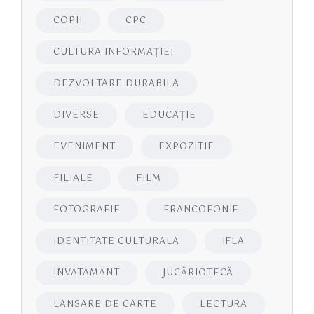
COPII
CPC
CULTURA INFORMAŢIEI
DEZVOLTARE DURABILA
DIVERSE
EDUCAŢIE
EVENIMENT
EXPOZITIE
FILIALE
FILM
FOTOGRAFIE
FRANCOFONIE
IDENTITATE CULTURALA
IFLA
INVATAMANT
JUCĂRIOTECĂ
LANSARE DE CARTE
LECTURA