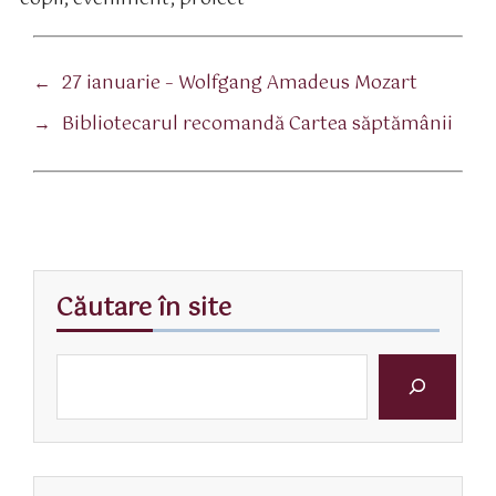
←
27 ianuarie – Wolfgang Amadeus Mozart
→
Bibliotecarul recomandă Cartea săptămânii
Căutare în site