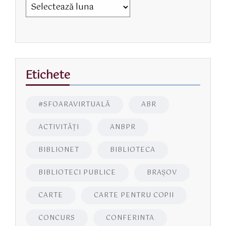
Etichete
#SFOARAVIRTUALĂ
ABR
ACTIVITĂŢI
ANBPR
BIBLIONET
BIBLIOTECA
BIBLIOTECI PUBLICE
BRAŞOV
CARTE
CARTE PENTRU COPII
CONCURS
CONFERINTA