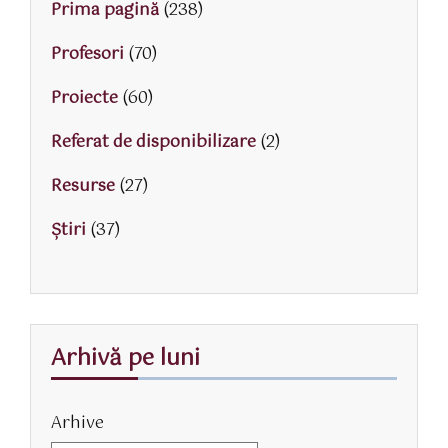
Prima pagină
(238)
Profesori
(70)
Proiecte
(60)
Referat de disponibilizare
(2)
Resurse
(27)
Știri
(37)
Arhivă pe luni
Arhive