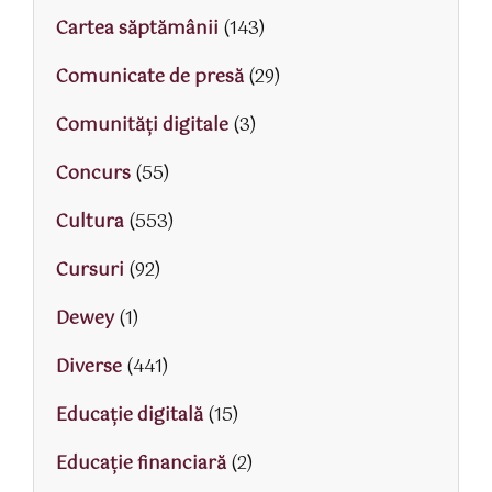
Cartea săptămânii
(143)
Comunicate de presă
(29)
Comunități digitale
(3)
Concurs
(55)
Cultura
(553)
Cursuri
(92)
Dewey
(1)
Diverse
(441)
Educaţie digitală
(15)
Educaţie financiară
(2)