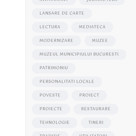
LANSARE DE CARTE
LECTURA
MEDIATECA
MODERNIZARE
MUZEE
MUZEUL MUNICIPIULUI BUCURESTI
PATRIMONIU
PERSONALITATI LOCALE
POVESTE
PROIECT
PROIECTE
RESTAURARE
TEHNOLOGIE
TINERI