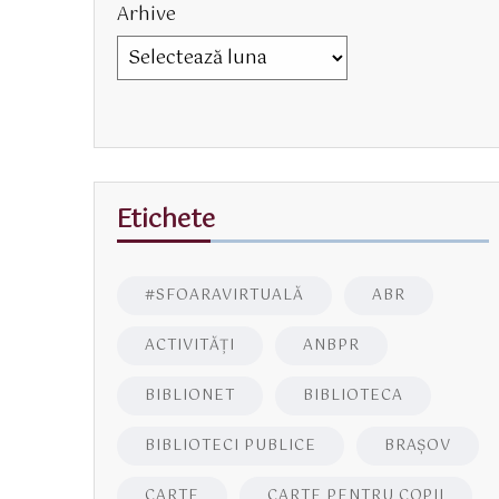
Arhive
Etichete
#SFOARAVIRTUALĂ
ABR
ACTIVITĂŢI
ANBPR
BIBLIONET
BIBLIOTECA
BIBLIOTECI PUBLICE
BRAŞOV
CARTE
CARTE PENTRU COPII