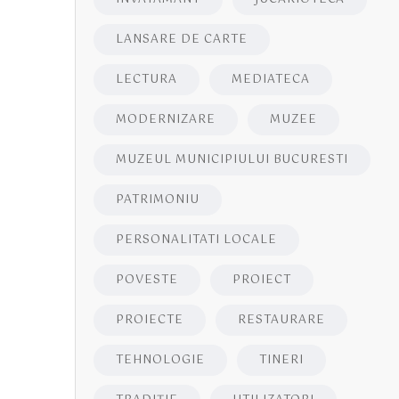
LANSARE DE CARTE
LECTURA
MEDIATECA
MODERNIZARE
MUZEE
MUZEUL MUNICIPIULUI BUCURESTI
PATRIMONIU
PERSONALITATI LOCALE
POVESTE
PROIECT
PROIECTE
RESTAURARE
TEHNOLOGIE
TINERI