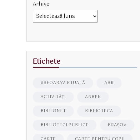
Arhive
Etichete
#SFOARAVIRTUALĂ
ABR
ACTIVITĂŢI
ANBPR
BIBLIONET
BIBLIOTECA
BIBLIOTECI PUBLICE
BRAŞOV
CARTE
CARTE PENTRU COPII