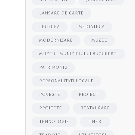
LANSARE DE CARTE
LECTURA
MEDIATECA
MODERNIZARE
MUZEE
MUZEUL MUNICIPIULUI BUCURESTI
PATRIMONIU
PERSONALITATI LOCALE
POVESTE
PROIECT
PROIECTE
RESTAURARE
TEHNOLOGIE
TINERI