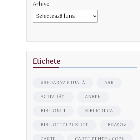
Arhive
Etichete
#SFOARAVIRTUALĂ
ABR
ACTIVITĂŢI
ANBPR
BIBLIONET
BIBLIOTECA
BIBLIOTECI PUBLICE
BRAŞOV
CARTE
CARTE PENTRU COPII