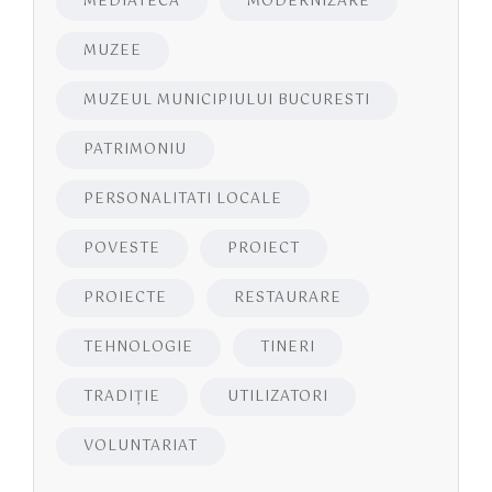
MEDIATECA
MODERNIZARE
MUZEE
MUZEUL MUNICIPIULUI BUCURESTI
PATRIMONIU
PERSONALITATI LOCALE
POVESTE
PROIECT
PROIECTE
RESTAURARE
TEHNOLOGIE
TINERI
TRADIȚIE
UTILIZATORI
VOLUNTARIAT