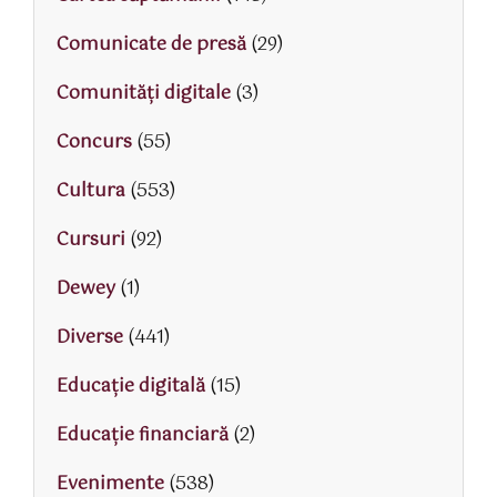
Comunicate de presă
(29)
Comunități digitale
(3)
Concurs
(55)
Cultura
(553)
Cursuri
(92)
Dewey
(1)
Diverse
(441)
Educaţie digitală
(15)
Educaţie financiară
(2)
Evenimente
(538)