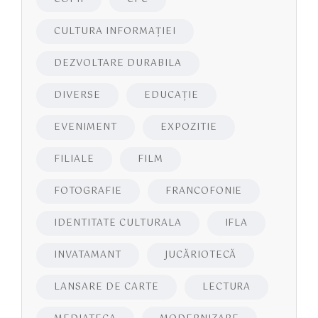
CULTURA INFORMAŢIEI
DEZVOLTARE DURABILA
DIVERSE
EDUCAŢIE
EVENIMENT
EXPOZITIE
FILIALE
FILM
FOTOGRAFIE
FRANCOFONIE
IDENTITATE CULTURALA
IFLA
INVATAMANT
JUCĂRIOTECĂ
LANSARE DE CARTE
LECTURA