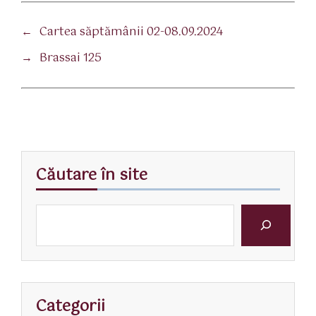
←
Cartea săptămânii 02-08.09.2024
→
Brassai 125
Căutare în site
Categorii