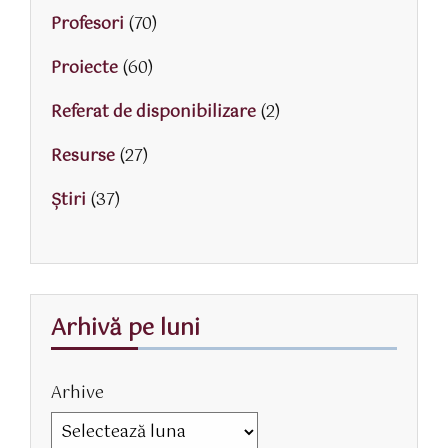
Profesori
(70)
Proiecte
(60)
Referat de disponibilizare
(2)
Resurse
(27)
Știri
(37)
Arhivă pe luni
Arhive