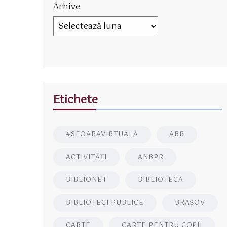
Arhive
Etichete
#SFOARAVIRTUALĂ
ABR
ACTIVITĂŢI
ANBPR
BIBLIONET
BIBLIOTECA
BIBLIOTECI PUBLICE
BRAŞOV
CARTE
CARTE PENTRU COPII