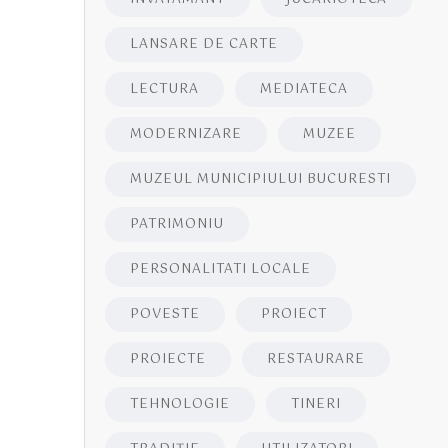
LANSARE DE CARTE
LECTURA
MEDIATECA
MODERNIZARE
MUZEE
MUZEUL MUNICIPIULUI BUCURESTI
PATRIMONIU
PERSONALITATI LOCALE
POVESTE
PROIECT
PROIECTE
RESTAURARE
TEHNOLOGIE
TINERI