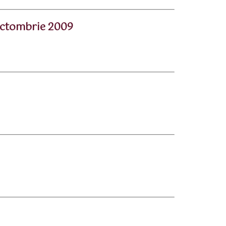
 octombrie 2009