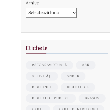
Arhive
Etichete
#SFOARAVIRTUALĂ
ABR
ACTIVITĂŢI
ANBPR
BIBLIONET
BIBLIOTECA
BIBLIOTECI PUBLICE
BRAŞOV
CARTE
CARTE PENTRU COPII