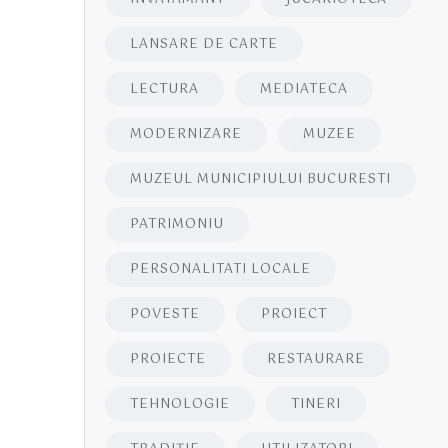
LANSARE DE CARTE
LECTURA
MEDIATECA
MODERNIZARE
MUZEE
MUZEUL MUNICIPIULUI BUCURESTI
PATRIMONIU
PERSONALITATI LOCALE
POVESTE
PROIECT
PROIECTE
RESTAURARE
TEHNOLOGIE
TINERI