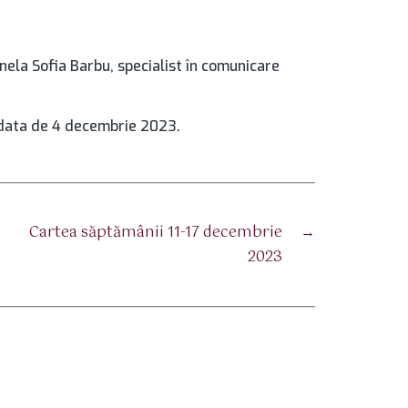
nela Sofia Barbu, specialist în comunicare
data de 4 decembrie 2023.
Cartea săptămânii 11-17 decembrie
→
2023