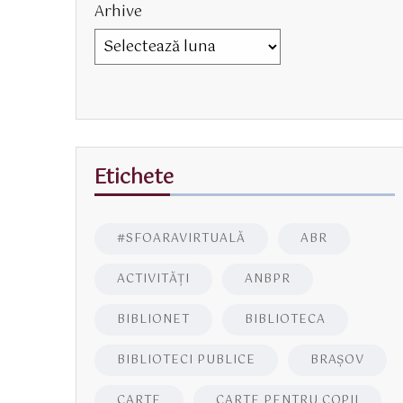
Arhive
Etichete
#SFOARAVIRTUALĂ
ABR
ACTIVITĂŢI
ANBPR
BIBLIONET
BIBLIOTECA
BIBLIOTECI PUBLICE
BRAŞOV
CARTE
CARTE PENTRU COPII