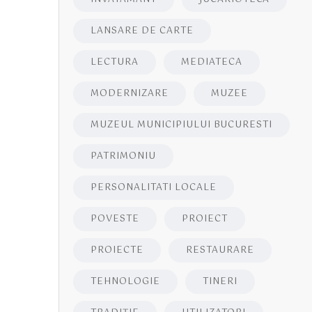
LANSARE DE CARTE
LECTURA
MEDIATECA
MODERNIZARE
MUZEE
MUZEUL MUNICIPIULUI BUCURESTI
PATRIMONIU
PERSONALITATI LOCALE
POVESTE
PROIECT
PROIECTE
RESTAURARE
TEHNOLOGIE
TINERI