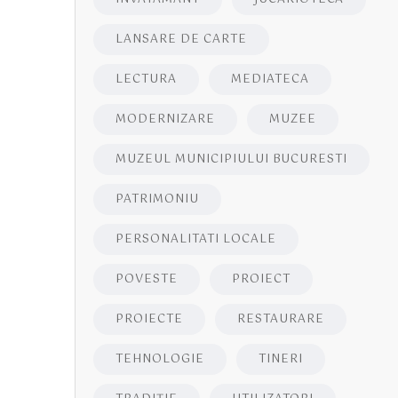
LANSARE DE CARTE
LECTURA
MEDIATECA
MODERNIZARE
MUZEE
MUZEUL MUNICIPIULUI BUCURESTI
PATRIMONIU
PERSONALITATI LOCALE
POVESTE
PROIECT
PROIECTE
RESTAURARE
TEHNOLOGIE
TINERI