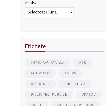
Arhive
Etichete
#SFOARAVIRTUALĂ
ABR
ACTIVITĂŢI
ANBPR
BIBLIONET
BIBLIOTECA
BIBLIOTECI PUBLICE
BRAŞOV
CARTE
CARTE PENTRU COPII