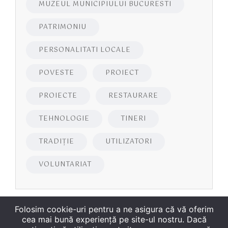
MUZEUL MUNICIPIULUI BUCURESTI
PATRIMONIU
PERSONALITATI LOCALE
POVESTE
PROIECT
PROIECTE
RESTAURARE
TEHNOLOGIE
TINERI
TRADIȚIE
UTILIZATORI
VOLUNTARIAT
Folosim cookie-uri pentru a ne asigura că vă oferim
cea mai bună experiență pe site-ul nostru. Dacă