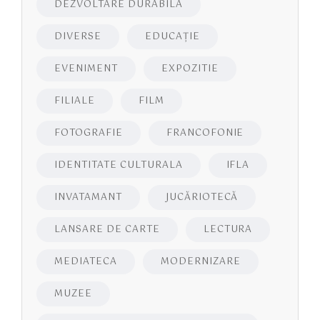
DEZVOLTARE DURABILA
DIVERSE
EDUCAŢIE
EVENIMENT
EXPOZITIE
FILIALE
FILM
FOTOGRAFIE
FRANCOFONIE
IDENTITATE CULTURALA
IFLA
INVATAMANT
JUCĂRIOTECĂ
LANSARE DE CARTE
LECTURA
MEDIATECA
MODERNIZARE
MUZEE