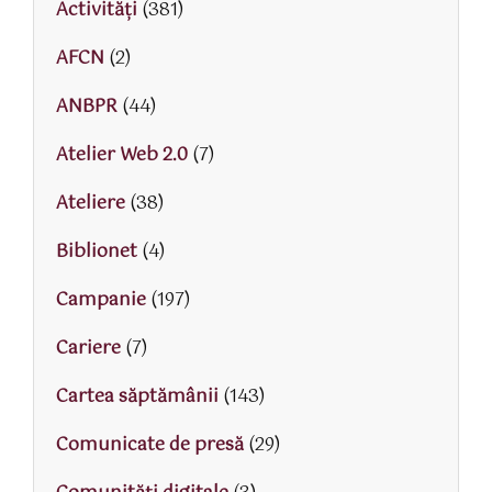
Activităţi
(381)
AFCN
(2)
ANBPR
(44)
Atelier Web 2.0
(7)
Ateliere
(38)
Biblionet
(4)
Campanie
(197)
Cariere
(7)
Cartea săptămânii
(143)
Comunicate de presă
(29)