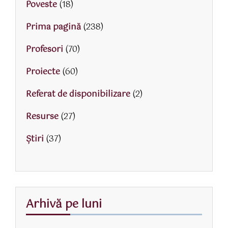
Poveste
(18)
Prima pagină
(238)
Profesori
(70)
Proiecte
(60)
Referat de disponibilizare
(2)
Resurse
(27)
Știri
(37)
Arhivă pe luni