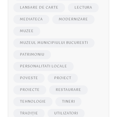
LANSARE DE CARTE
LECTURA
MEDIATECA
MODERNIZARE
MUZEE
MUZEUL MUNICIPIULUI BUCURESTI
PATRIMONIU
PERSONALITATI LOCALE
POVESTE
PROIECT
PROIECTE
RESTAURARE
TEHNOLOGIE
TINERI
TRADIȚIE
UTILIZATORI