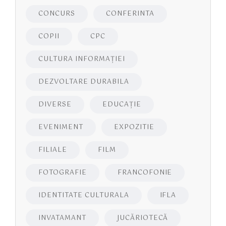
CONCURS
CONFERINTA
COPII
CPC
CULTURA INFORMAŢIEI
DEZVOLTARE DURABILA
DIVERSE
EDUCAŢIE
EVENIMENT
EXPOZITIE
FILIALE
FILM
FOTOGRAFIE
FRANCOFONIE
IDENTITATE CULTURALA
IFLA
INVATAMANT
JUCĂRIOTECĂ