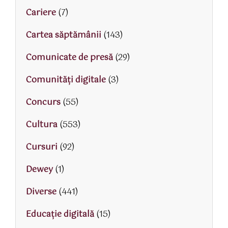
Cariere
(7)
Cartea săptămânii
(143)
Comunicate de presă
(29)
Comunități digitale
(3)
Concurs
(55)
Cultura
(553)
Cursuri
(92)
Dewey
(1)
Diverse
(441)
Educaţie digitală
(15)