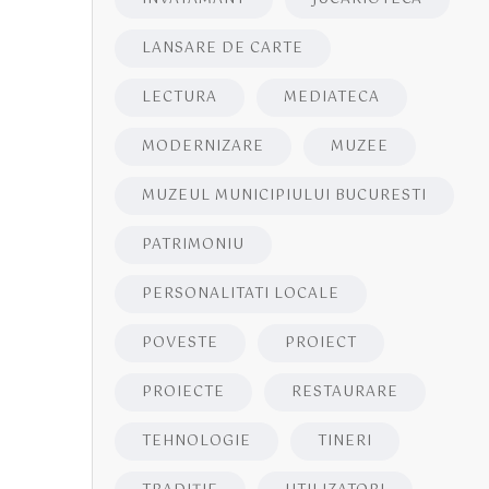
LANSARE DE CARTE
LECTURA
MEDIATECA
MODERNIZARE
MUZEE
MUZEUL MUNICIPIULUI BUCURESTI
PATRIMONIU
PERSONALITATI LOCALE
POVESTE
PROIECT
PROIECTE
RESTAURARE
TEHNOLOGIE
TINERI