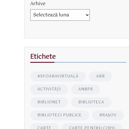
Arhive
Etichete
#SFOARAVIRTUALĂ
ABR
ACTIVITĂŢI
ANBPR
BIBLIONET
BIBLIOTECA
BIBLIOTECI PUBLICE
BRAŞOV
CARTE
CARTE PENTRU COPII