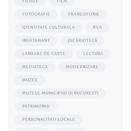
FILIALE
FILM
FOTOGRAFIE
FRANCOFONIE
IDENTITATE CULTURALA
IFLA
INVATAMANT
JUCĂRIOTECĂ
LANSARE DE CARTE
LECTURA
MEDIATECA
MODERNIZARE
MUZEE
MUZEUL MUNICIPIULUI BUCURESTI
PATRIMONIU
PERSONALITATI LOCALE