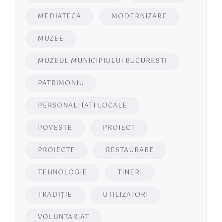
MEDIATECA
MODERNIZARE
MUZEE
MUZEUL MUNICIPIULUI BUCURESTI
PATRIMONIU
PERSONALITATI LOCALE
POVESTE
PROIECT
PROIECTE
RESTAURARE
TEHNOLOGIE
TINERI
TRADIȚIE
UTILIZATORI
VOLUNTARIAT