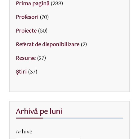
Prima pagină
(238)
Profesori
(70)
Proiecte
(60)
Referat de disponibilizare
(2)
Resurse
(27)
Știri
(37)
Arhivă pe luni
Arhive