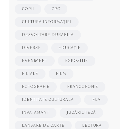
COPII
CPC
CULTURA INFORMAŢIEI
DEZVOLTARE DURABILA
DIVERSE
EDUCAŢIE
EVENIMENT
EXPOZITIE
FILIALE
FILM
FOTOGRAFIE
FRANCOFONIE
IDENTITATE CULTURALA
IFLA
INVATAMANT
JUCĂRIOTECĂ
LANSARE DE CARTE
LECTURA