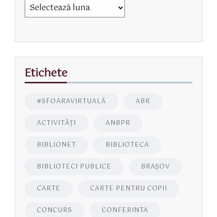
Etichete
#SFOARAVIRTUALĂ
ABR
ACTIVITĂŢI
ANBPR
BIBLIONET
BIBLIOTECA
BIBLIOTECI PUBLICE
BRAŞOV
CARTE
CARTE PENTRU COPII
CONCURS
CONFERINTA