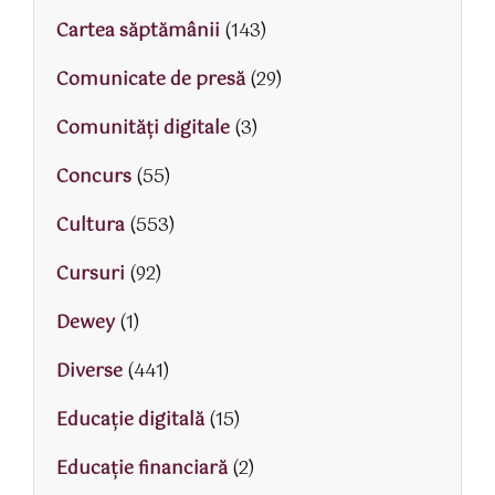
Cartea săptămânii
(143)
Comunicate de presă
(29)
Comunități digitale
(3)
Concurs
(55)
Cultura
(553)
Cursuri
(92)
Dewey
(1)
Diverse
(441)
Educaţie digitală
(15)
Educaţie financiară
(2)