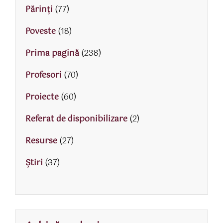
Părinţi
(77)
Poveste
(18)
Prima pagină
(238)
Profesori
(70)
Proiecte
(60)
Referat de disponibilizare
(2)
Resurse
(27)
Știri
(37)