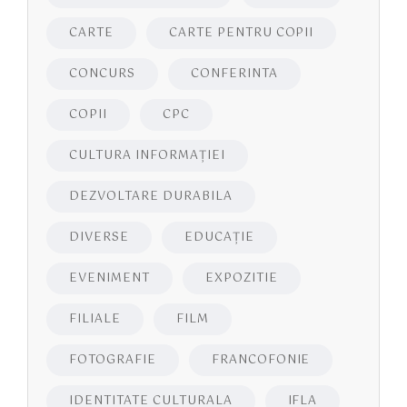
CARTE
CARTE PENTRU COPII
CONCURS
CONFERINTA
COPII
CPC
CULTURA INFORMAŢIEI
DEZVOLTARE DURABILA
DIVERSE
EDUCAŢIE
EVENIMENT
EXPOZITIE
FILIALE
FILM
FOTOGRAFIE
FRANCOFONIE
IDENTITATE CULTURALA
IFLA