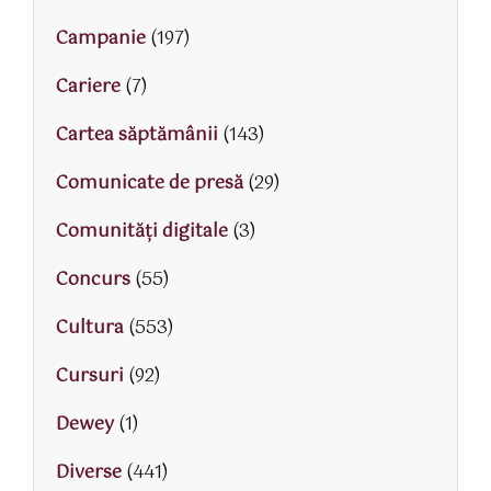
Campanie
(197)
Cariere
(7)
Cartea săptămânii
(143)
Comunicate de presă
(29)
Comunități digitale
(3)
Concurs
(55)
Cultura
(553)
Cursuri
(92)
Dewey
(1)
Diverse
(441)