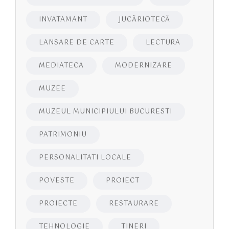
INVATAMANT
JUCĂRIOTECĂ
LANSARE DE CARTE
LECTURA
MEDIATECA
MODERNIZARE
MUZEE
MUZEUL MUNICIPIULUI BUCURESTI
PATRIMONIU
PERSONALITATI LOCALE
POVESTE
PROIECT
PROIECTE
RESTAURARE
TEHNOLOGIE
TINERI