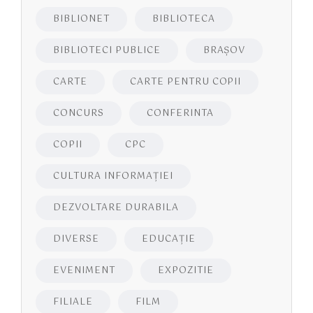
BIBLIONET
BIBLIOTECA
BIBLIOTECI PUBLICE
BRAŞOV
CARTE
CARTE PENTRU COPII
CONCURS
CONFERINTA
COPII
CPC
CULTURA INFORMAŢIEI
DEZVOLTARE DURABILA
DIVERSE
EDUCAŢIE
EVENIMENT
EXPOZITIE
FILIALE
FILM