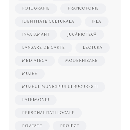
FOTOGRAFIE
FRANCOFONIE
IDENTITATE CULTURALA
IFLA
INVATAMANT
JUCĂRIOTECĂ
LANSARE DE CARTE
LECTURA
MEDIATECA
MODERNIZARE
MUZEE
MUZEUL MUNICIPIULUI BUCURESTI
PATRIMONIU
PERSONALITATI LOCALE
POVESTE
PROIECT