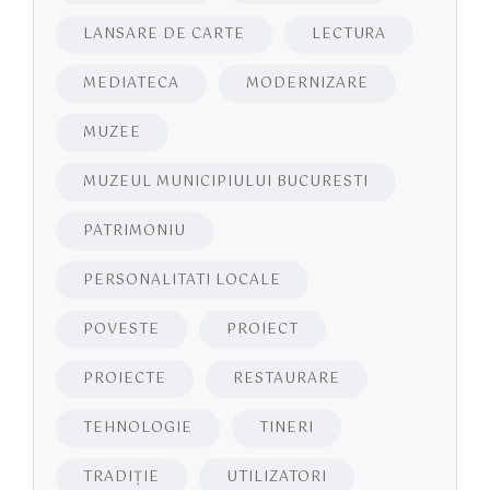
LANSARE DE CARTE
LECTURA
MEDIATECA
MODERNIZARE
MUZEE
MUZEUL MUNICIPIULUI BUCURESTI
PATRIMONIU
PERSONALITATI LOCALE
POVESTE
PROIECT
PROIECTE
RESTAURARE
TEHNOLOGIE
TINERI
TRADIȚIE
UTILIZATORI