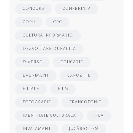
CONCURS
CONFERINTA
COPII
CPC
CULTURA INFORMAŢIEI
DEZVOLTARE DURABILA
DIVERSE
EDUCAŢIE
EVENIMENT
EXPOZITIE
FILIALE
FILM
FOTOGRAFIE
FRANCOFONIE
IDENTITATE CULTURALA
IFLA
INVATAMANT
JUCĂRIOTECĂ