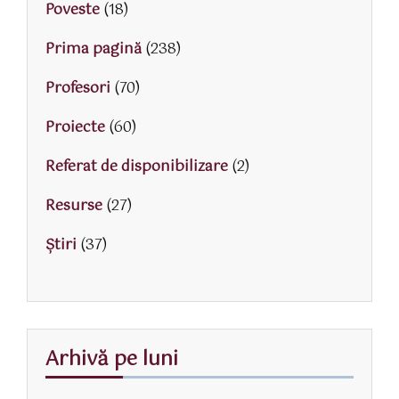
Poveste
(18)
Prima pagină
(238)
Profesori
(70)
Proiecte
(60)
Referat de disponibilizare
(2)
Resurse
(27)
Știri
(37)
Arhivă pe luni