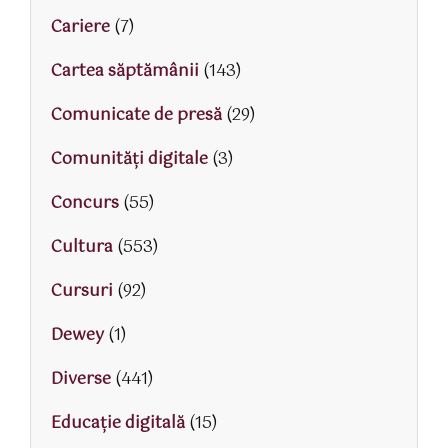
Cariere
(7)
Cartea săptămânii
(143)
Comunicate de presă
(29)
Comunități digitale
(3)
Concurs
(55)
Cultura
(553)
Cursuri
(92)
Dewey
(1)
Diverse
(441)
Educaţie digitală
(15)