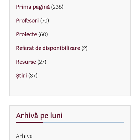
Prima pagină
(238)
Profesori
(70)
Proiecte
(60)
Referat de disponibilizare
(2)
Resurse
(27)
Știri
(37)
Arhivă pe luni
Arhive