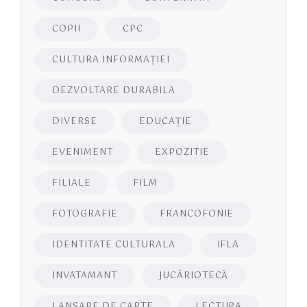
COPII
CPC
CULTURA INFORMAŢIEI
DEZVOLTARE DURABILA
DIVERSE
EDUCAŢIE
EVENIMENT
EXPOZITIE
FILIALE
FILM
FOTOGRAFIE
FRANCOFONIE
IDENTITATE CULTURALA
IFLA
INVATAMANT
JUCĂRIOTECĂ
LANSARE DE CARTE
LECTURA