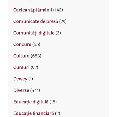
Cartea săptămânii
(143)
Comunicate de presă
(29)
Comunități digitale
(3)
Concurs
(55)
Cultura
(553)
Cursuri
(92)
Dewey
(1)
Diverse
(441)
Educaţie digitală
(15)
Educaţie financiară
(2)