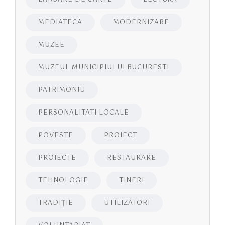
MEDIATECA
MODERNIZARE
MUZEE
MUZEUL MUNICIPIULUI BUCURESTI
PATRIMONIU
PERSONALITATI LOCALE
POVESTE
PROIECT
PROIECTE
RESTAURARE
TEHNOLOGIE
TINERI
TRADIȚIE
UTILIZATORI