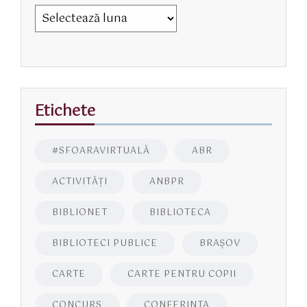
Etichete
#SFOARAVIRTUALĂ
ABR
ACTIVITĂŢI
ANBPR
BIBLIONET
BIBLIOTECA
BIBLIOTECI PUBLICE
BRAŞOV
CARTE
CARTE PENTRU COPII
CONCURS
CONFERINTA