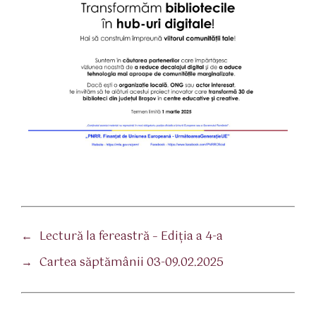
←
Lectură la fereastră – Ediţia a 4-a
→
Cartea săptămânii 03-09.02.2025