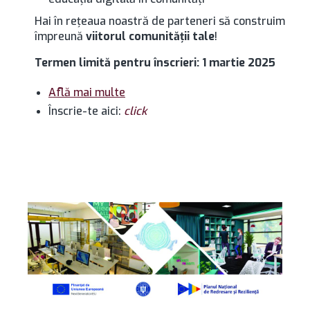
Hai în rețeaua noastră de parteneri să construim
împreună
viitorul comunității tale
!
Termen limită pentru înscrieri: 1 martie 2025
Află mai multe
Înscrie-te aici:
click