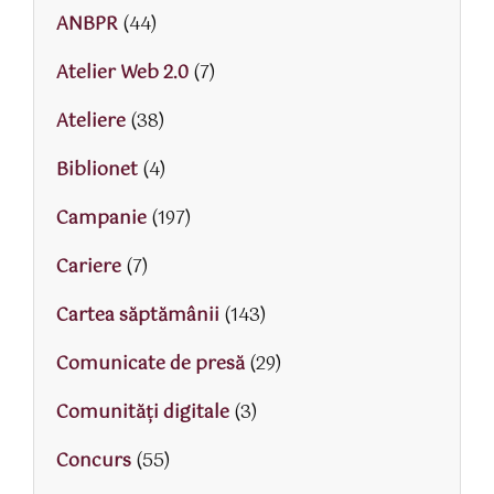
ANBPR
(44)
Atelier Web 2.0
(7)
Ateliere
(38)
Biblionet
(4)
Campanie
(197)
Cariere
(7)
Cartea săptămânii
(143)
Comunicate de presă
(29)
Comunități digitale
(3)
Concurs
(55)