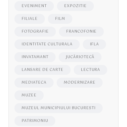
EVENIMENT
EXPOZITIE
FILIALE
FILM
FOTOGRAFIE
FRANCOFONIE
IDENTITATE CULTURALA
IFLA
INVATAMANT
JUCĂRIOTECĂ
LANSARE DE CARTE
LECTURA
MEDIATECA
MODERNIZARE
MUZEE
MUZEUL MUNICIPIULUI BUCURESTI
PATRIMONIU