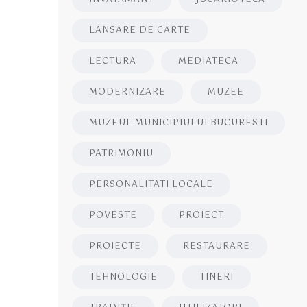
LANSARE DE CARTE
LECTURA
MEDIATECA
MODERNIZARE
MUZEE
MUZEUL MUNICIPIULUI BUCURESTI
PATRIMONIU
PERSONALITATI LOCALE
POVESTE
PROIECT
PROIECTE
RESTAURARE
TEHNOLOGIE
TINERI