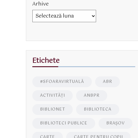
Arhive
Etichete
#SFOARAVIRTUALĂ
ABR
ACTIVITĂŢI
ANBPR
BIBLIONET
BIBLIOTECA
BIBLIOTECI PUBLICE
BRAŞOV
CARTE
CARTE PENTRU COPII