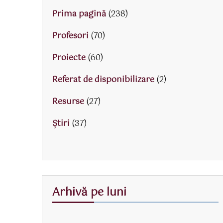
Prima pagină
(238)
Profesori
(70)
Proiecte
(60)
Referat de disponibilizare
(2)
Resurse
(27)
Știri
(37)
Arhivă pe luni