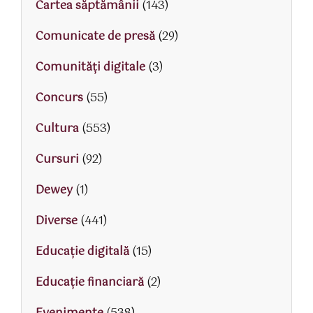
Cartea săptămânii
(143)
Comunicate de presă
(29)
Comunități digitale
(3)
Concurs
(55)
Cultura
(553)
Cursuri
(92)
Dewey
(1)
Diverse
(441)
Educaţie digitală
(15)
Educaţie financiară
(2)