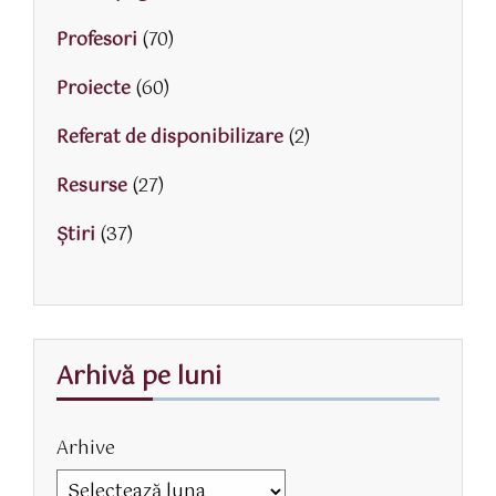
Profesori
(70)
Proiecte
(60)
Referat de disponibilizare
(2)
Resurse
(27)
Știri
(37)
Arhivă pe luni
Arhive