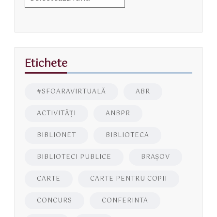
Etichete
#SFOARAVIRTUALĂ
ABR
ACTIVITĂŢI
ANBPR
BIBLIONET
BIBLIOTECA
BIBLIOTECI PUBLICE
BRAŞOV
CARTE
CARTE PENTRU COPII
CONCURS
CONFERINTA