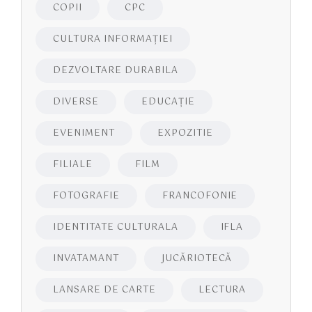
COPII
CPC
CULTURA INFORMAŢIEI
DEZVOLTARE DURABILA
DIVERSE
EDUCAŢIE
EVENIMENT
EXPOZITIE
FILIALE
FILM
FOTOGRAFIE
FRANCOFONIE
IDENTITATE CULTURALA
IFLA
INVATAMANT
JUCĂRIOTECĂ
LANSARE DE CARTE
LECTURA