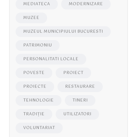
MEDIATECA
MODERNIZARE
MUZEE
MUZEUL MUNICIPIULUI BUCURESTI
PATRIMONIU
PERSONALITATI LOCALE
POVESTE
PROIECT
PROIECTE
RESTAURARE
TEHNOLOGIE
TINERI
TRADIȚIE
UTILIZATORI
VOLUNTARIAT