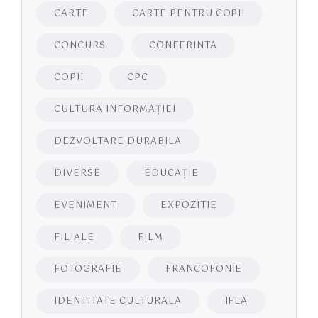
CARTE
CARTE PENTRU COPII
CONCURS
CONFERINTA
COPII
CPC
CULTURA INFORMAŢIEI
DEZVOLTARE DURABILA
DIVERSE
EDUCAŢIE
EVENIMENT
EXPOZITIE
FILIALE
FILM
FOTOGRAFIE
FRANCOFONIE
IDENTITATE CULTURALA
IFLA