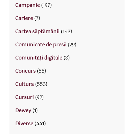
Campanie
(197)
Cariere
(7)
Cartea săptămânii
(143)
Comunicate de presă
(29)
Comunități digitale
(3)
Concurs
(55)
Cultura
(553)
Cursuri
(92)
Dewey
(1)
Diverse
(441)