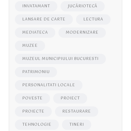
INVATAMANT
JUCĂRIOTECĂ
LANSARE DE CARTE
LECTURA
MEDIATECA
MODERNIZARE
MUZEE
MUZEUL MUNICIPIULUI BUCURESTI
PATRIMONIU
PERSONALITATI LOCALE
POVESTE
PROIECT
PROIECTE
RESTAURARE
TEHNOLOGIE
TINERI