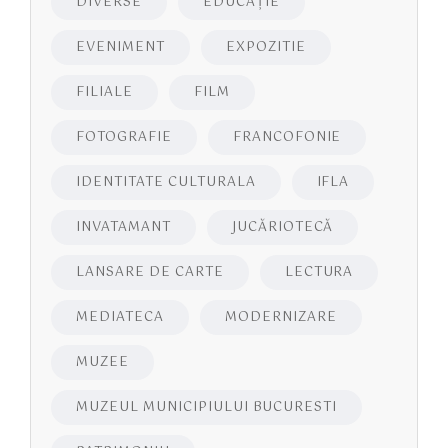
DIVERSE
EDUCAŢIE
EVENIMENT
EXPOZITIE
FILIALE
FILM
FOTOGRAFIE
FRANCOFONIE
IDENTITATE CULTURALA
IFLA
INVATAMANT
JUCĂRIOTECĂ
LANSARE DE CARTE
LECTURA
MEDIATECA
MODERNIZARE
MUZEE
MUZEUL MUNICIPIULUI BUCURESTI