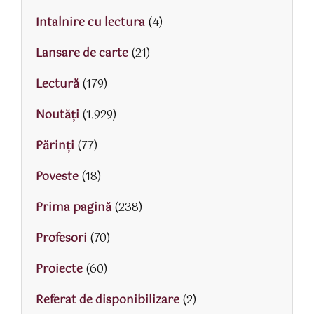
Intalnire cu lectura
(4)
Lansare de carte
(21)
Lectură
(179)
Noutăți
(1.929)
Părinţi
(77)
Poveste
(18)
Prima pagină
(238)
Profesori
(70)
Proiecte
(60)
Referat de disponibilizare
(2)