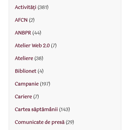
Activităţi
(381)
AFCN
(2)
ANBPR
(44)
Atelier Web 2.0
(7)
Ateliere
(38)
Biblionet
(4)
Campanie
(197)
Cariere
(7)
Cartea săptămânii
(143)
Comunicate de presă
(29)