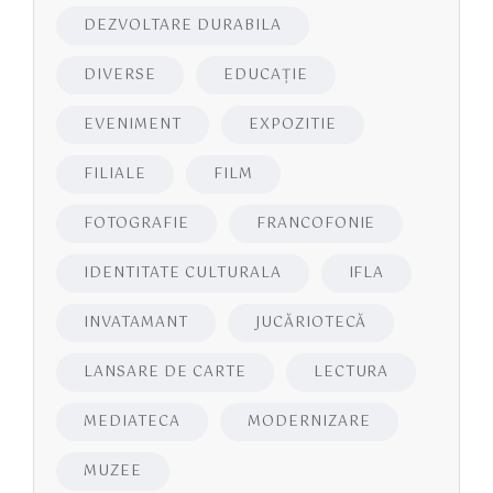
DEZVOLTARE DURABILA
DIVERSE
EDUCAŢIE
EVENIMENT
EXPOZITIE
FILIALE
FILM
FOTOGRAFIE
FRANCOFONIE
IDENTITATE CULTURALA
IFLA
INVATAMANT
JUCĂRIOTECĂ
LANSARE DE CARTE
LECTURA
MEDIATECA
MODERNIZARE
MUZEE