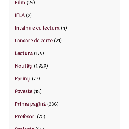
Film
(24)
IFLA
(2)
Intalnire cu lectura
(4)
Lansare de carte
(21)
Lectură
(179)
Noutăți
(1.929)
Părinţi
(77)
Poveste
(18)
Prima pagină
(238)
Profesori
(70)