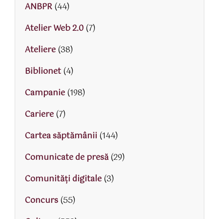
ANBPR
(44)
Atelier Web 2.0
(7)
Ateliere
(38)
Biblionet
(4)
Campanie
(198)
Cariere
(7)
Cartea săptămânii
(144)
Comunicate de presă
(29)
Comunități digitale
(3)
Concurs
(55)