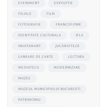
EVENIMENT
EXPOZITIE
FILIALE
FILM
FOTOGRAFIE
FRANCOFONIE
IDENTITATE CULTURALA
IFLA
INVATAMANT
JUCĂRIOTECĂ
LANSARE DE CARTE
LECTURA
MEDIATECA
MODERNIZARE
MUZEE
MUZEUL MUNICIPIULUI BUCURESTI
PATRIMONIU