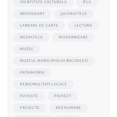
IDENTITATE CULTURALA
IFLA
INVATAMANT
JUCĂRIOTECĂ
LANSARE DE CARTE
LECTURA
MEDIATECA
MODERNIZARE
MUZEE
MUZEUL MUNICIPIULUI BUCURESTI
PATRIMONIU
PERSONALITATI LOCALE
POVESTE
PROIECT
PROIECTE
RESTAURARE