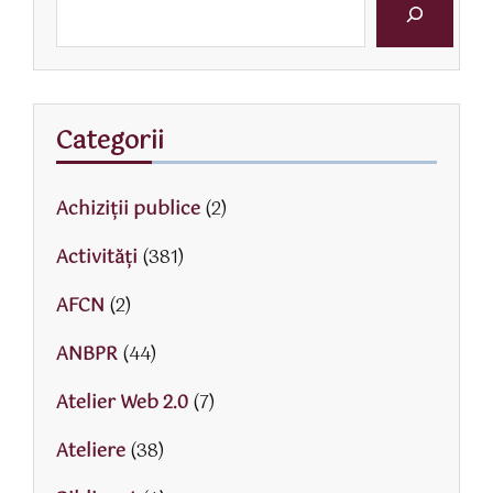
Categorii
Achiziții publice
(2)
Activităţi
(381)
AFCN
(2)
ANBPR
(44)
Atelier Web 2.0
(7)
Ateliere
(38)