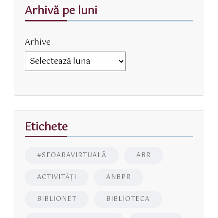
Arhivă pe luni
Arhive
Etichete
#SFOARAVIRTUALĂ
ABR
ACTIVITĂŢI
ANBPR
BIBLIONET
BIBLIOTECA