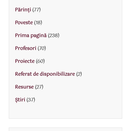
Părinţi
(77)
Poveste
(18)
Prima pagină
(238)
Profesori
(70)
Proiecte
(60)
Referat de disponibilizare
(2)
Resurse
(27)
Știri
(37)