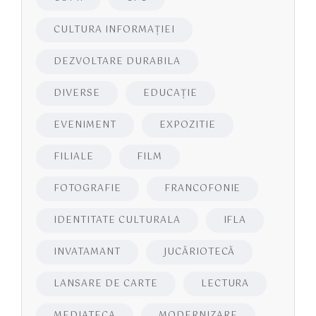
CULTURA INFORMAŢIEI
DEZVOLTARE DURABILA
DIVERSE
EDUCAŢIE
EVENIMENT
EXPOZITIE
FILIALE
FILM
FOTOGRAFIE
FRANCOFONIE
IDENTITATE CULTURALA
IFLA
INVATAMANT
JUCĂRIOTECĂ
LANSARE DE CARTE
LECTURA
MEDIATECA
MODERNIZARE