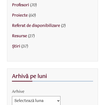
Profesori
(70)
Proiecte
(60)
Referat de disponibilizare
(2)
Resurse
(27)
Știri
(37)
Arhivă pe luni
Arhive