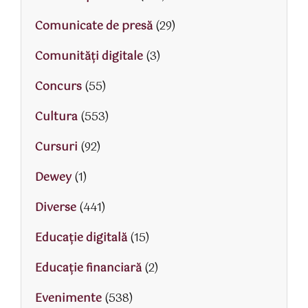
Comunicate de presă
(29)
Comunități digitale
(3)
Concurs
(55)
Cultura
(553)
Cursuri
(92)
Dewey
(1)
Diverse
(441)
Educaţie digitală
(15)
Educaţie financiară
(2)
Evenimente
(538)