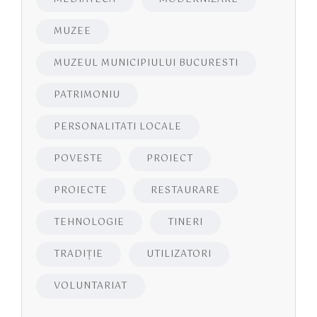
MUZEE
MUZEUL MUNICIPIULUI BUCURESTI
PATRIMONIU
PERSONALITATI LOCALE
POVESTE
PROIECT
PROIECTE
RESTAURARE
TEHNOLOGIE
TINERI
TRADIȚIE
UTILIZATORI
VOLUNTARIAT