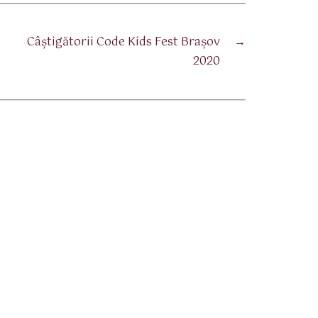
Câștigătorii Code Kids Fest Brașov
→
2020