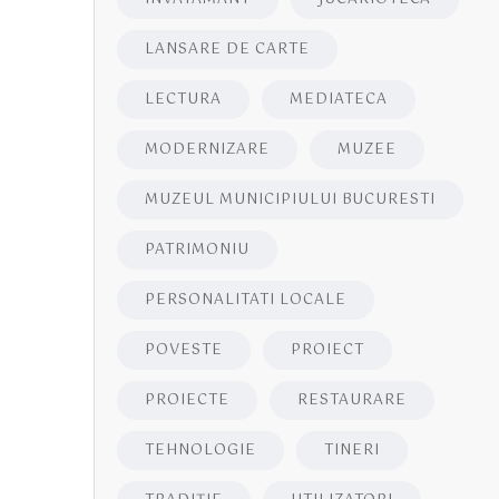
LANSARE DE CARTE
LECTURA
MEDIATECA
MODERNIZARE
MUZEE
MUZEUL MUNICIPIULUI BUCURESTI
PATRIMONIU
PERSONALITATI LOCALE
POVESTE
PROIECT
PROIECTE
RESTAURARE
TEHNOLOGIE
TINERI