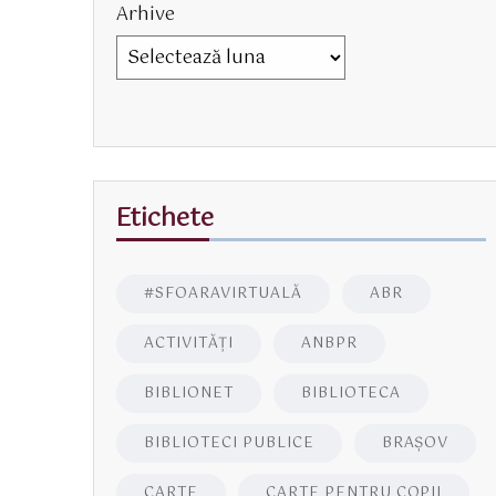
Arhive
Etichete
#SFOARAVIRTUALĂ
ABR
ACTIVITĂŢI
ANBPR
BIBLIONET
BIBLIOTECA
BIBLIOTECI PUBLICE
BRAŞOV
CARTE
CARTE PENTRU COPII