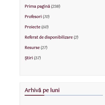
Prima pagină
(238)
Profesori
(70)
Proiecte
(60)
Referat de disponibilizare
(2)
Resurse
(27)
Știri
(37)
Arhivă pe luni