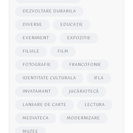
DEZVOLTARE DURABILA
DIVERSE
EDUCAŢIE
EVENIMENT
EXPOZITIE
FILIALE
FILM
FOTOGRAFIE
FRANCOFONIE
IDENTITATE CULTURALA
IFLA
INVATAMANT
JUCĂRIOTECĂ
LANSARE DE CARTE
LECTURA
MEDIATECA
MODERNIZARE
MUZEE