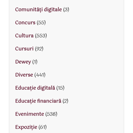
Comunități digitale
(3)
Concurs
(55)
Cultura
(553)
Cursuri
(92)
Dewey
(1)
Diverse
(441)
Educaţie digitală
(15)
Educaţie financiară
(2)
Evenimente
(538)
Expoziție
(61)