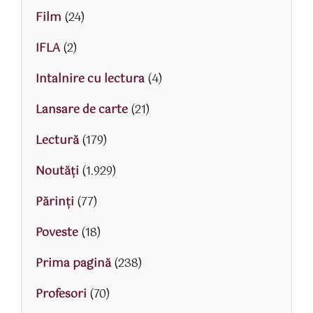
Film
(24)
IFLA
(2)
Intalnire cu lectura
(4)
Lansare de carte
(21)
Lectură
(179)
Noutăți
(1.929)
Părinţi
(77)
Poveste
(18)
Prima pagină
(238)
Profesori
(70)