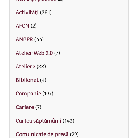
Activităţi
(381)
AFCN
(2)
ANBPR
(44)
Atelier Web 2.0
(7)
Ateliere
(38)
Biblionet
(4)
Campanie
(197)
Cariere
(7)
Cartea săptămânii
(143)
Comunicate de presă
(29)