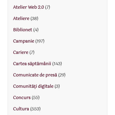
Atelier Web 2.0
(7)
Ateliere
(38)
Biblionet
(4)
Campanie
(197)
Cariere
(7)
Cartea săptămânii
(143)
Comunicate de presă
(29)
Comunități digitale
(3)
Concurs
(55)
Cultura
(553)