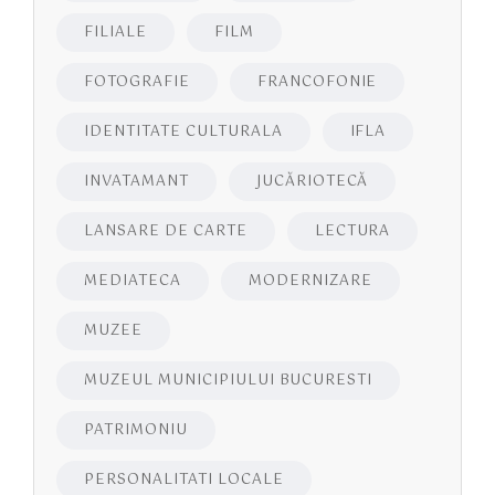
FILIALE
FILM
FOTOGRAFIE
FRANCOFONIE
IDENTITATE CULTURALA
IFLA
INVATAMANT
JUCĂRIOTECĂ
LANSARE DE CARTE
LECTURA
MEDIATECA
MODERNIZARE
MUZEE
MUZEUL MUNICIPIULUI BUCURESTI
PATRIMONIU
PERSONALITATI LOCALE